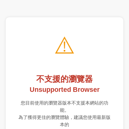
⚠️
不支援的瀏覽器
Unsupported Browser
您目前使用的瀏覽器版本不支援本網站的功
能。
為了獲得更佳的瀏覽體驗，建議您使用最新版
本的